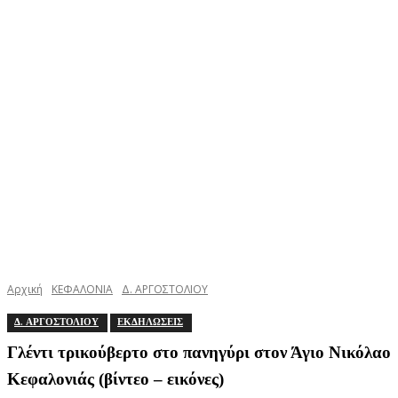
Αρχική
ΚΕΦΑΛΟΝΙΑ
Δ. ΑΡΓΟΣΤΟΛΙΟΥ
Δ. ΑΡΓΟΣΤΟΛΙΟΥ
ΕΚΔΗΛΩΣΕΙΣ
Γλέντι τρικούβερτο στο πανηγύρι στον Άγιο Νικόλαο
Κεφαλονιάς (βίντεο – εικόνες)