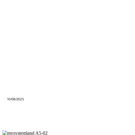
10/08/2025