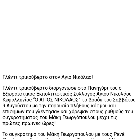
Γλέντι τρικούβερτο στον Άγιο Νικόλαο!
Γλέντι τρικούβερτο διοργάνωσε στο Πανηγύρι του ο
Εξωραϊστικός Εκπολιτιστικός Συλλόγος Αγίου Νικολάου
Κεφαλληνίας “Ο ΑΓΙΟΣ ΝΙΚΟΛΑΟΣ” το βράδυ του Σαββάτου
9 Αυγούστου με την παρουσία πλήθους κόσμου και
επισήμων που γλέντησαν και χόρεψαν στους ρυθμούς του
συγκροτήματος του Μάκη Γεωργόπουλου μέχρι τις
πρώτες πρωινές ώρες!
Το συγκρότημα του Μάκη Γεωργόπουλου με τους Ρενέ