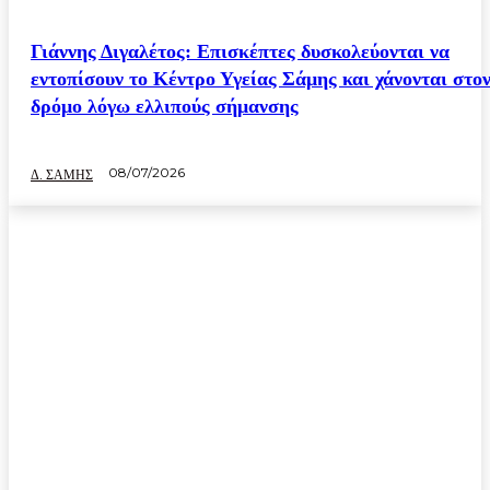
Γιάννης Διγαλέτος: Επισκέπτες δυσκολεύονται να
εντοπίσουν το Κέντρο Υγείας Σάμης και χάνονται στο
δρόμο λόγω ελλιπούς σήμανσης
08/07/2026
Δ. ΣΑΜΗΣ
ΥΓΕΙΑ