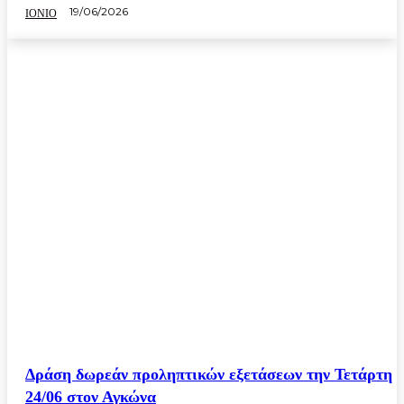
19/06/2026
ΙΟΝΙΟ
Δράση δωρεάν προληπτικών εξετάσεων την Τετάρτη
24/06 στον Αγκώνα