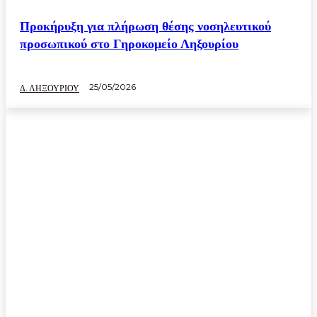
Προκήρυξη για πλήρωση θέσης νοσηλευτικού
προσωπικού στο Γηροκομείο Ληξουρίου
25/05/2026
Δ. ΛΗΞΟΥΡΙΟΥ