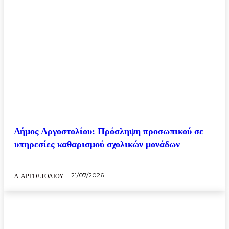
Δήμος Αργοστολίου: Πρόσληψη προσωπικού σε
υπηρεσίες καθαρισμού σχολικών μονάδων
21/07/2026
Δ. ΑΡΓΟΣΤΟΛΙΟΥ