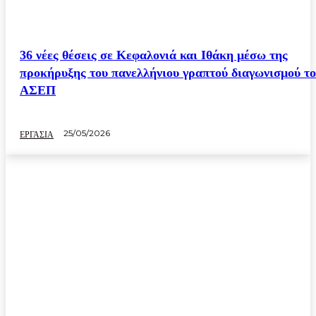
36 νέες θέσεις σε Κεφαλονιά και Ιθάκη μέσω της
προκήρυξης του πανελλήνιου γραπτού διαγωνισμού τ
ΑΣΕΠ
25/05/2026
ΕΡΓΑΣΙΑ