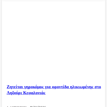
Ζητείται γηροκόμος για φροντίδα ηλικιωμένης στο
Ληξούρι Κεφαλονιάς