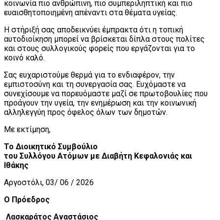
κοινωνία πιο ανθρώπινη, πιο συμπεριληπτική και πιο
ευαισθητοποιημένη απέναντι στα θέματα υγείας.
Η στήριξή σας αποδεικνύει έμπρακτα ότι η τοπική
αυτοδιοίκηση μπορεί να βρίσκεται δίπλα στους πολίτες
και στους συλλογικούς φορείς που εργάζονται για το
κοινό καλό.
Σας ευχαριστούμε θερμά για το ενδιαφέρον, την
εμπιστοσύνη και τη συνεργασία σας. Ευχόμαστε να
συνεχίσουμε να πορευόμαστε μαζί σε πρωτοβουλίες που
προάγουν την υγεία, την ενημέρωση και την κοινωνική
αλληλεγγύη προς όφελος όλων των δημοτών.
Με εκτίμηση,
Το Διοικητικό Συμβούλιο
του Συλλόγου Ατόμων με Διαβήτη Κεφαλονιάς και
Ιθάκης
Αργοστόλι, 03/ 06 / 2026
Ο Πρόεδρος
Λασκαράτος Αναστάσιος