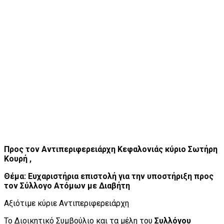
Προς τον Αντιπεριφερειάρχη Κεφαλονιάς κύριο Σωτήρη
Κουρή ,
Θέμα: Ευχαριστήρια επιστολή για την υποστήριξη προς
τον Σύλλογο Ατόμων με Διαβήτη
Αξιότιμε κύριε Αντιπεριφερειάρχη
Το Διοικητικό Συμβούλιο και τα μέλη του
Συλλόγου