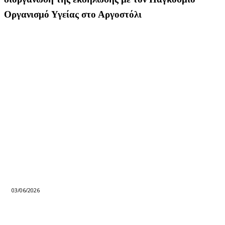
Οργανισμό Υγείας στο Αργοστόλι
03/06/2026