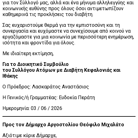
για τον Σύλλογό μας, αλλά και ένα μήνυμα αλληλεγγύης και
κοινωνικής ευθύνης προς όλους όσοι αντιμετωπίζουν
καθημερινά τις προκλήσεις του διαβήτη.
Σας ευχαριστούμε θερμά για την εμπιστοσύνη και τη
συνεργασία και ευχόμαστε να συνεχίσουμε από κοινού να
εργαζόμαστε για μια κοινωνία με περισσότερη ενημέρωση,
ισότητα και φροντίδα για όλους.
Με ιδιαίτερη εκτίμηση,
Για το Διοικητικό Συμβούλιο
του Συλλόγου Ατόμων με Διαβήτη Κεφαλονιάς και
Ιθάκης
Ο Πρόεδρος: Λασκαράτος Αναστάσιος
Η Γενικός/ή Γραμματέας: Ευδοκία Περάτη
Ημερομηνία: 03 / 06 / 2026
Προς τον Δήμαρχο Αργοστολίου Θεόφιλο Μιχαλάτο
Αξιότιμε κύριε Δήμαρχε,