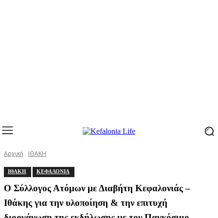
Αρχική
ΙΘΑΚΗ
ΙΘΑΚΗ
ΚΕΦΑΛΟΝΙΑ
Ο Σύλλογος Ατόμων με Διαβήτη Κεφαλονιάς –
Ιθάκης για την υλοποίηση & την επιτυχή
διοργάνωση της εκδήλωσης με τον Παγκόσμιο