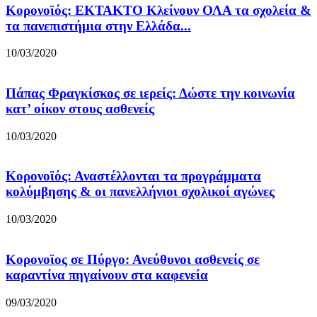
Κορονοϊός: ΕΚΤΑΚΤΟ Κλείνουν ΟΛΑ τα σχολεία &
τα πανεπιστήμια στην Ελλάδα...
10/03/2020
Πάπας Φραγκίσκος σε ιερείς: Δώστε την κοινωνία
κατ’ οίκον στους ασθενείς
10/03/2020
Κορoνοϊός: Αναστέλλονται τα προγράμματα
κολύμβησης & οι πανελλήνιοι σχολικοί αγώνες
10/03/2020
Κορονοϊος σε Πύργο: Ανεύθυνοι ασθενείς σε
καραντίνα πηγαίνουν στα καφενεία
09/03/2020