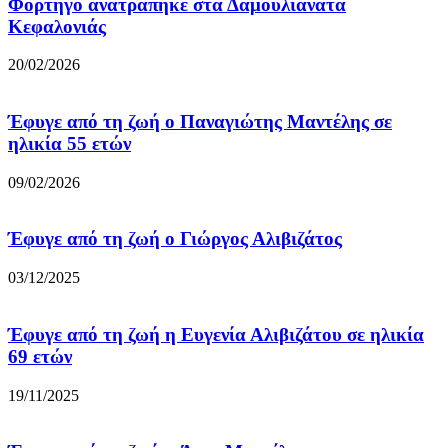
Φορτηγό ανατράπηκε στα Δαμουλιανάτα
Κεφαλονιάς
20/02/2026
Έφυγε από τη ζωή ο Παναγιώτης Μαντέλης σε
ηλικία 55 ετών
09/02/2026
Έφυγε από τη ζωή ο Γιώργος Αλιβιζάτος
03/12/2025
Έφυγε από τη ζωή η Ευγενία Αλιβιζάτου σε ηλικία
69 ετών
19/11/2025