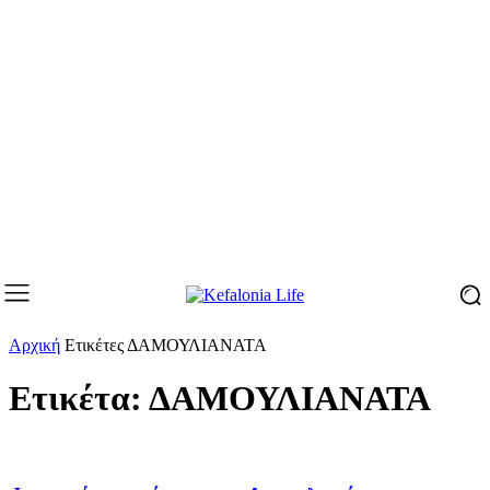
Αρχική
Ετικέτες
ΔΑΜΟΥΛΙΑΝΑΤΑ
Ετικέτα: ΔΑΜΟΥΛΙΑΝΑΤΑ