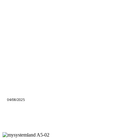
04/08/2025