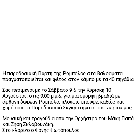
Η παραδοσιακή Γιορτή της Ρομπόλας στα Βαλσαμάτα
πραγματοποιείται και φέτος στον κάμπο με τα 40 πηγάδια.
Σας περιμένουμε το Σάββατο 9 & την Κυριακή 10
Αυγούστου, στις 9:00 μ.μ.&, για μια όμορφη βραδιά με
άφθονη δωρεάν Ρομπόλα, πλούσιο μπουφέ, καθώς και
χορό από τα Παραδοσιακά Συγκροτήματα του χωριού μας.
Μουσική και τραγούδια από την Ορχήστρα του Μάκη Παπά
και Ζήση Σκλαβουνάκη.
Στο κλαρίνο ο Φάνης Φωτόπουλος.