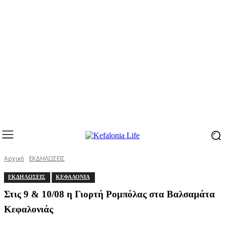
Αρχική
ΕΚΔΗΛΩΣΕΙΣ
ΕΚΔΗΛΩΣΕΙΣ
ΚΕΦΑΛΟΝΙΑ
Στις 9 & 10/08 η Γιορτή Ρομπόλας στα Βαλσαμάτα
Κεφαλονιάς