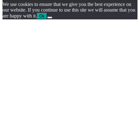
We use cookies to ensure that we give you the best experience on
our website. If you continue to use this site we will assume that you
are happy with it.
Ok