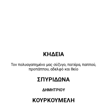
ΚΗΔΕΙΑ
Τον πολυαγαπημένο μας σύζυγο, πατέρα, παππού,
προπάππου, αδελφό και θείο
ΣΠΥΡΙΔΩΝΑ
ΔΗΜΗΤΡΙΟΥ
ΚΟΥΡΚΟΥΜΕΛΗ