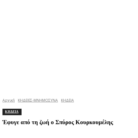
Αρχική
ΚΗΔΕΙΕΣ-ΜΝΗΜΟΣΥΝΑ
ΚΗΔΕΙΑ
ΚΗΔΕΙΑ
Έφυγε από τη ζωή ο Σπύρος Κουρκουμέλης