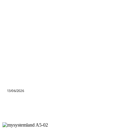
13/06/2026