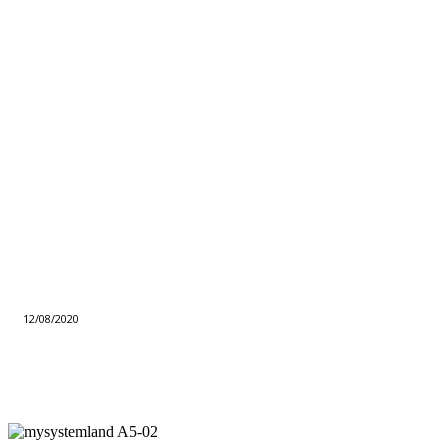
12/08/2020