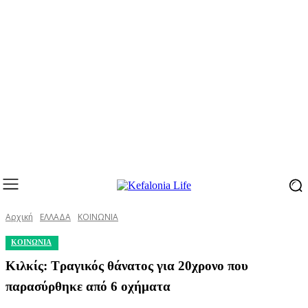
Αρχική
ΕΛΛΑΔΑ
ΚΟΙΝΩΝΙΑ
ΚΟΙΝΩΝΙΑ
Κιλκίς: Τραγικός θάνατος για 20χρονο που
παρασύρθηκε από 6 οχήματα