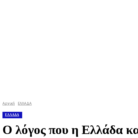
ΚΕΦΑΛΟΝΙΑ
ΙΘΑΚΗ
ΙΟΝΙΟ
ΕΛΛΑΔΑ
Αρχική
ΕΛΛΑΔΑ
ΕΛΛΑΔΑ
Ο λόγος που η Ελλάδα κα