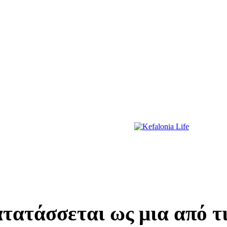
ΔΙΑΣΚΕΔΑΣΗ
ΕΚΔΗΛΩΣΕΙΣ
ΔΙΑΓΩΝΙΣΜΟΙ
ΠΡΩΤΟΣΕΛΙΔΑ
τατάσσεται ως μια από τι