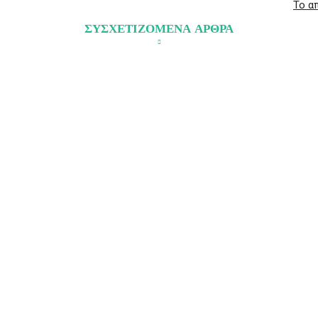
Το α
ΣΥΣΧΕΤΙΖΟΜΕΝΑ ΑΡΘΡΑ