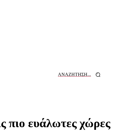
ΑΝΑΖΗΤΗΣΗ...
 ΕΦΗΜΕΡΙΔΩΝ
ΕΠΙΚΟΙΝΩΝΙΑ
ς πιο ευάλωτες χώρες