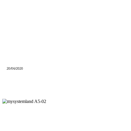
20/06/2020