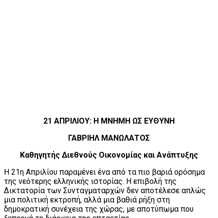
21 ΑΠΡΙΛΙΟΥ: Η ΜΝΗΜΗ ΩΣ ΕΥΘΥΝΗ
ΓΑΒΡΙΗΛ ΜΑΝΩΛΑΤΟΣ
Καθηγητής Διεθνούς Οικονομίας και Ανάπτυξης
Η 21η Απριλίου παραμένει ένα από τα πιο βαριά ορόσημα
της νεότερης ελληνικής ιστορίας. Η επιβολή της
Δικτατορία των Συνταγματαρχών δεν αποτέλεσε απλώς
μια πολιτική εκτροπή, αλλά μια βαθιά ρήξη στη
δημοκρατική συνέχεια της χώρας, με αποτύπωμα που