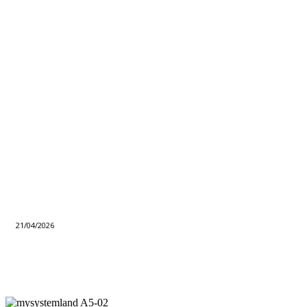
21/04/2026