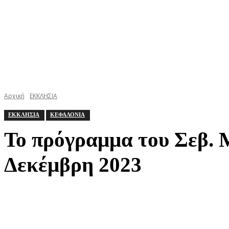
Αρχική
ΕΚΚΛΗΣΙΑ
ΕΚΚΛΗΣΙΑ
ΚΕΦΑΛΟΝΙΑ
Το πρόγραμμα του Σεβ. 
Δεκέμβρη 2023