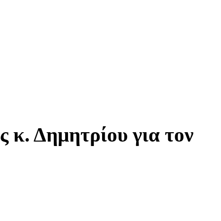
 κ. Δημητρίου για τον