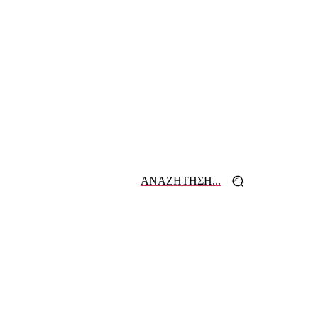
ΑΝΑΖΗΤΗΣΗ...
 ΕΦΗΜΕΡΙΔΩΝ
ΕΠΙΚΟΙΝΩΝΙΑ