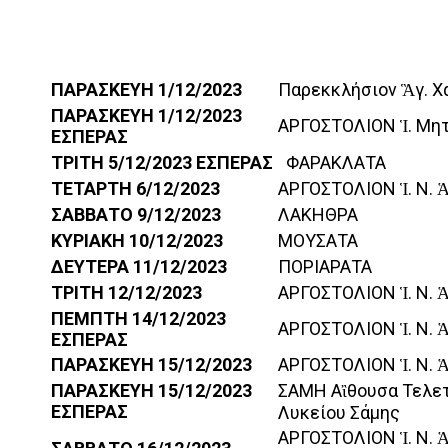
ΠΑΡΑΣΚΕΥΗ
1/12/2023
Παρεκκλήσιον Ἃγ. 
ΠΑΡΑΣΚΕΥΗ
1/12/2023
ΑΡΓΟΣΤΟΛΙΟΝ Ἱ. Μη
ΕΣΠΕΡΑΣ
ΤΡΙΤΗ
5/12/2023
ΕΣΠΕΡΑΣ
ΦΑΡΑΚΛΑΤΑ
ΤΕΤΑΡΤΗ
6/12/2023
ΑΡΓΟΣΤΟΛΙΟΝ Ἱ. Ν. Ἁ
ΣΑΒΒΑΤΟ
9/12/2023
ΛΑΚΗΘΡΑ
ΚΥΡΙΑΚΗ
10/12/2023
ΜΟΥΣΑΤΑ
ΔΕΥΤΕΡΑ
11/12/2023
ΠΟΡΙΑΡΑΤΑ
ΤΡΙΤΗ
12/12/2023
ΑΡΓΟΣΤΟΛΙΟΝ Ἱ. Ν. 
ΠΕΜΠΤΗ
14/12/2023
ΑΡΓΟΣΤΟΛΙΟΝ Ἱ. Ν. 
ΕΣΠΕΡΑΣ
ΠΑΡΑΣΚΕΥΗ
15/12/2023
ΑΡΓΟΣΤΟΛΙΟΝ Ἱ. Ν. 
ΠΑΡΑΣΚΕΥΗ
15/12/2023
ΣΑΜΗ Αἲθουσα Τελετ
ΕΣΠΕΡΑΣ
Λυκείου Σάμης
ΑΡΓΟΣΤΟΛΙΟΝ Ἱ. Ν. Ἁ