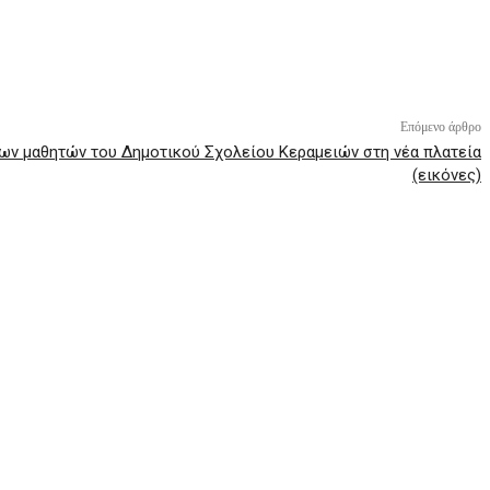
Επόμενο άρθρο
ν μαθητών του Δημοτικού Σχολείου Κεραμειών στη νέα πλατεία
(εικόνες)