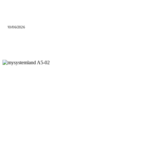
10/06/2026