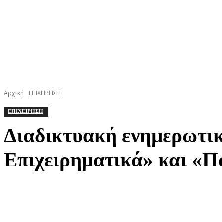
Αρχική
ΕΠΙΧΕΙΡΗΣΗ
ΕΠΙΧΕΙΡΗΣΗ
Διαδικτυακή ενημερωτι
Επιχειρηματικά» και «Π