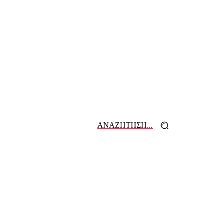
ΑΝΑΖΗΤΗΣΗ...
 ΕΦΗΜΕΡΙΔΩΝ
ΕΠΙΚΟΙΝΩΝΙΑ