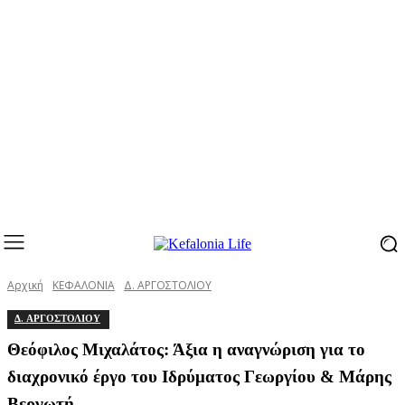
Αρχική
ΚΕΦΑΛΟΝΙΑ
Δ. ΑΡΓΟΣΤΟΛΙΟΥ
Δ. ΑΡΓΟΣΤΟΛΙΟΥ
Θεόφιλος Μιχαλάτος: Άξια η αναγνώριση για το
διαχρονικό έργο του Ιδρύματος Γεωργίου & Μάρης
Βεργωτή