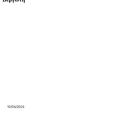
10/06/2026