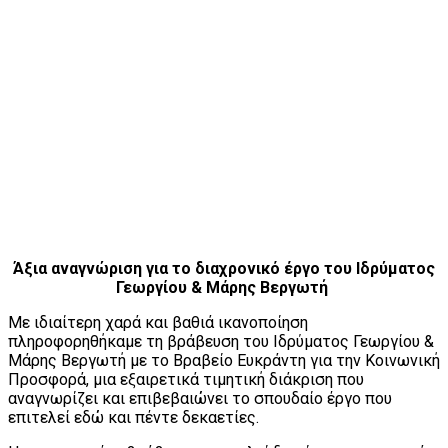
Άξια αναγνώριση για το διαχρονικό έργο του Ιδρύματος
Γεωργίου & Μάρης Βεργωτή
Με ιδιαίτερη χαρά και βαθιά ικανοποίηση
πληροφορηθήκαμε τη βράβευση του Ιδρύματος Γεωργίου &
Μάρης Βεργωτή με το Βραβείο Ευκράντη για την Κοινωνική
Προσφορά, μια εξαιρετικά τιμητική διάκριση που
αναγνωρίζει και επιβεβαιώνει το σπουδαίο έργο που
επιτελεί εδώ και πέντε δεκαετίες.