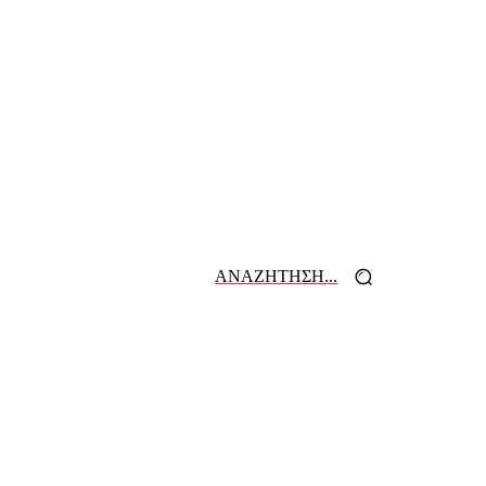
ΑΝΑΖΗΤΗΣΗ...
 ΕΦΗΜΕΡΙΔΩΝ
ΕΠΙΚΟΙΝΩΝΙΑ