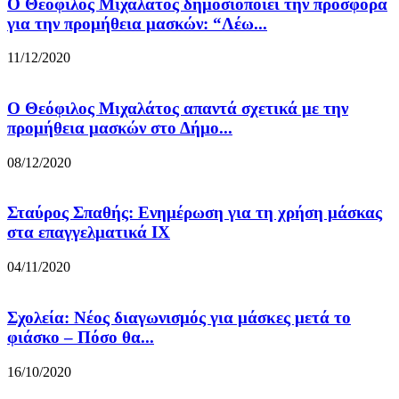
Ο Θεόφιλος Μιχαλάτος δημοσιοποιεί την προσφορά
για την προμήθεια μασκών: “Λέω...
11/12/2020
Ο Θεόφιλος Μιχαλάτος απαντά σχετικά με την
προμήθεια μασκών στο Δήμο...
08/12/2020
Σταύρος Σπαθής: Ενημέρωση για τη χρήση μάσκας
στα επαγγελματικά ΙΧ
04/11/2020
Σχολεία: Νέος διαγωνισμός για μάσκες μετά το
φιάσκο – Πόσο θα...
16/10/2020