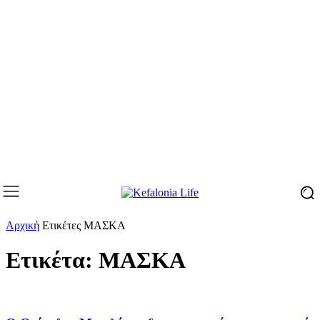
Αρχική
Ετικέτες
ΜΑΣΚΑ
Ετικέτα: ΜΑΣΚΑ