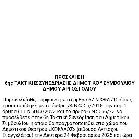
ΠΡΟΣΚΛΗΣΗ
6ης ΤΑΚΤΙΚΗΣ ΣΥΝΕΔΡΙΑΣΗΣ ΔΗΜΟΤΙΚΟΥ ΣΥΜΒΟΥΛΙΟΥ
ΔΗΜΟΥ ΑΡΓΟΣΤΟΛΙΟΥ
Παρακαλείσθε, σύμφωνα με το άρθρο 67 Ν.3852/10 όπως
τροποποιήθηκε με το άρθρο 74 Ν.4555/2018, την παρ.1
άρθρου 11 Ν.5043/2023 και το άρθρο 6 Ν.5056/23, να
προσέλθετε στην 6η Τακτική Συνεδρίαση του Δημοτικού
Συμβουλίου, η οποία θα πραγματοποιηθεί στο χώρο του
Δημοτικού Θεάτρου «ΚΕΦΑΛΟΣ» (αίθουσα Αντίοχου
Ευαγγελάτου) την Δευτέρα 24 Φεβρουαρίου 2025 και ώρα