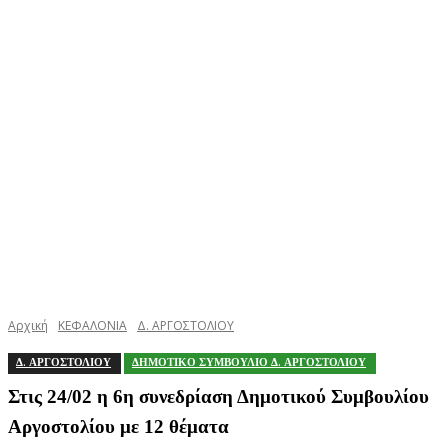
Αρχική
ΚΕΦΑΛΟΝΙΑ
Δ. ΑΡΓΟΣΤΟΛΙΟΥ
Δ. ΑΡΓΟΣΤΟΛΙΟΥ
ΔΗΜΟΤΙΚΟ ΣΥΜΒΟΥΛΙΟ Δ. ΑΡΓΟΣΤΟΛΙΟΥ
Στις 24/02 η 6η συνεδρίαση Δημοτικού Συμβουλίου
Αργοστολίου με 12 θέματα