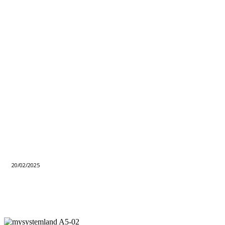
20/02/2025