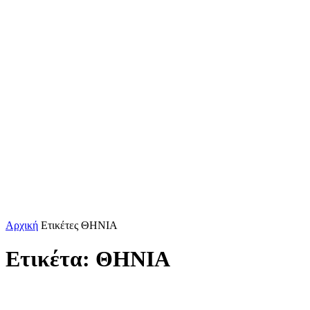
Αρχική
Ετικέτες
ΘΗΝΙΑ
Ετικέτα: ΘΗΝΙΑ