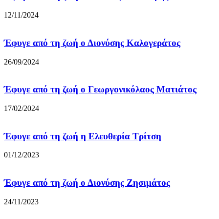
12/11/2024
Έφυγε από τη ζωή ο Διονύσης Καλογεράτος
26/09/2024
Έφυγε από τη ζωή ο Γεωργονικόλαος Ματιάτος
17/02/2024
Έφυγε από τη ζωή η Ελευθερία Τρίτση
01/12/2023
Έφυγε από τη ζωή ο Διονύσης Ζησιμάτος
24/11/2023