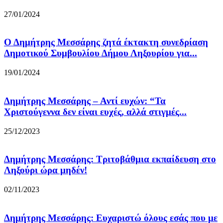
27/01/2024
Ο Δημήτρης Μεσσάρης ζητά έκτακτη συνεδρίαση
Δημοτικού Συμβουλίου Δήμου Ληξουρίου για...
19/01/2024
Δημήτρης Μεσσάρης – Αντί ευχών: “Τα
Χριστούγεννα δεν είναι ευχές, αλλά στιγμές...
25/12/2023
Δημήτρης Μεσσάρης: Τριτοβάθμια εκπαίδευση στο
Ληξούρι ώρα μηδέν!
02/11/2023
Δημήτρης Μεσσάρης: Ευχαριστώ όλους εσάς που με