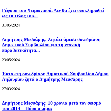
Γέφυρα του Χειμωνικού: Δεν θα έχει ολοκληρωθεί
ως το τέλος του...
31/05/2024
Δημήτρης Μεσσάρης: Ζητάει άμεσα συνεδρίαση
Δημοτικού Συμβουλίου για τη νεανική
παραβατικότητα...
23/05/2024
Έκτακτη συνεδρίαση Δημοτικού Συμβουλίου Δήμου
Ληξουρίου ζητά o Δημήτρης Μεσσάρης
27/03/2024
Δημήτρης Μεσσάρης: 10 χρόνια μετά τον σεισμό
του 2014 – Πόσο ακόμα;