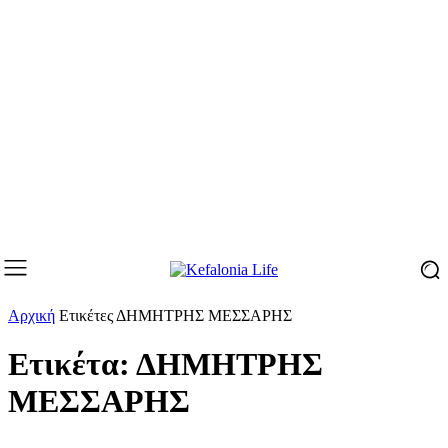
Αρχική
Ετικέτες
ΔΗΜΗΤΡΗΣ ΜΕΣΣΑΡΗΣ
Ετικέτα: ΔΗΜΗΤΡΗΣ
ΜΕΣΣΑΡΗΣ