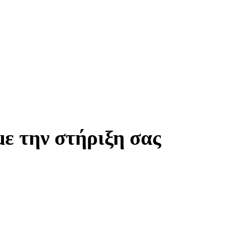
ε την στήριξη σας