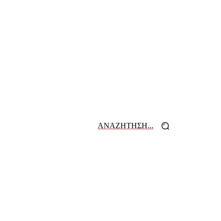
ΑΝΑΖΗΤΗΣΗ...
 ΕΦΗΜΕΡΙΔΩΝ
ΕΠΙΚΟΙΝΩΝΙΑ