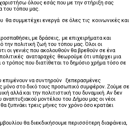
χαριστήσω όλους εσάς που με την στήριξη σας
να του τόπου μας.
υ θα συμμετέχει ενεργά σε όλες τις κοινωνικές και
ροσπαθήσει, με δράσεις, με επιχειρήματα και
 την πολιτική ζωή του τόπου μας. Όλοι οι
ι οι γενιές που ακολουθούν θα βρεθούν σε ένα
πολιτικές αναταραχές θεωρούμε ότι υπάρχει μια
 ο τρόπος που διατίθεται το δημόσιο χρήμα τόσο σε
 που επιμένουν να συντηρούν ξεπερασμένες
ς μόνο στο δικό τους προσωπικό συμφέρον. Ζούμε σε
κή αλλά και την πολιτιστική του δυναμική. Αν δεν
υ αναπτυξιακού μοντέλου του Δήμου μας οι νέοι
 θα ξυπνάει τρεις μήνες τον χρόνο όσο κρατάει
υμβουλίου θα διεκδικήσουμε περισσότερη διαφάνεια,