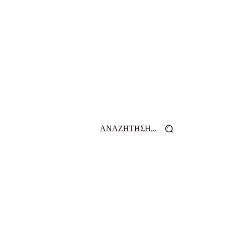
ΑΝΑΖΗΤΗΣΗ...
 ΕΦΗΜΕΡΙΔΩΝ
ΕΠΙΚΟΙΝΩΝΙΑ