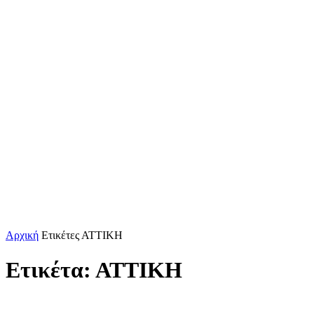
ΚΕΦΑΛΟΝΙΑ
ΙΘΑΚΗ
ΙΟΝΙΟ
ΕΛΛΑΔΑ
Αρχική
Ετικέτες
ΑΤΤΙΚΗ
Ετικέτα: ΑΤΤΙΚΗ