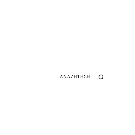
ΑΝΑΖΗΤΗΣΗ...
 ΕΦΗΜΕΡΙΔΩΝ
ΕΠΙΚΟΙΝΩΝΙΑ