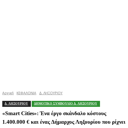
Αρχική
ΚΕΦΑΛΟΝΙΑ
Δ. ΛΗΞΟΥΡΙΟΥ
Δ. ΛΗΞΟΥΡΙΟΥ
ΔΗΜΟΤΙΚΟ ΣΥΜΒΟΥΛΙΟ Δ. ΛΗΞΟΥΡΙΟΥ
«Smart Cities»: Ένα έργο σκάνδαλο κόστους
1.400.000 € και ένας Δήμαρχος Ληξουρίου που ρίχνει