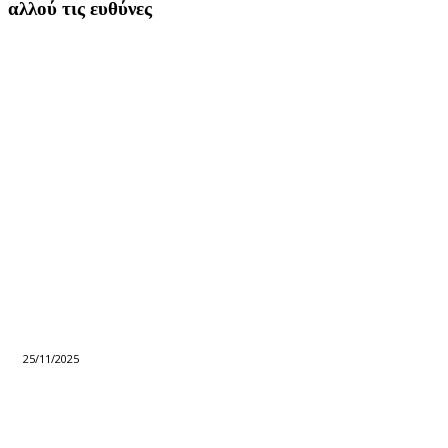
αλλού τις ευθύνες
25/11/2025