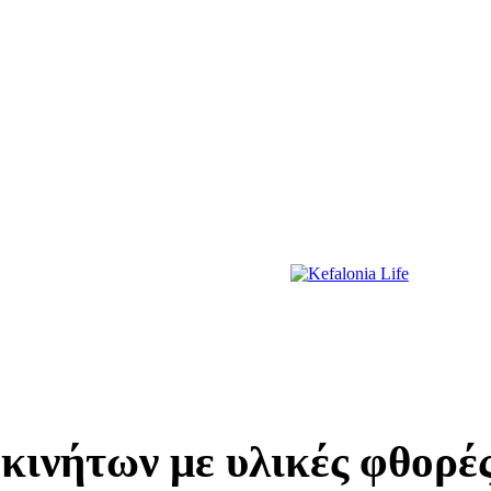
ΔΙΑΣΚΕΔΑΣΗ
ΕΚΔΗΛΩΣΕΙΣ
ΔΙΑΓΩΝΙΣΜΟΙ
ΠΡΩΤΟΣΕΛΙΔΑ
ινήτων με υλικές φθορές 