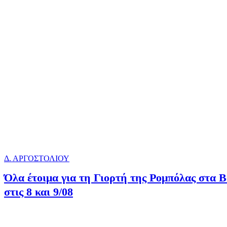
Δ. ΑΡΓΟΣΤΟΛΙΟΥ
Όλα έτοιμα για τη Γιορτή της Ρομπόλας στα
στις 8 και 9/08