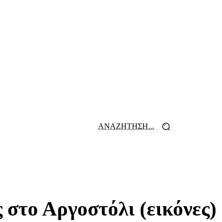
ΑΝΑΖΗΤΗΣΗ...
 ΕΦΗΜΕΡΙΔΩΝ
ΕΠΙΚΟΙΝΩΝΙΑ
στο Αργοστόλι (εικόνες)