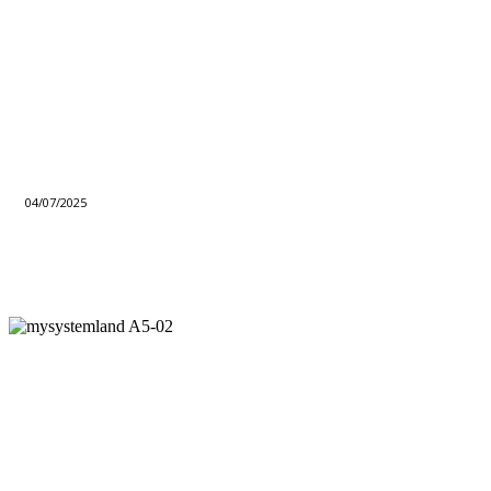
04/07/2025