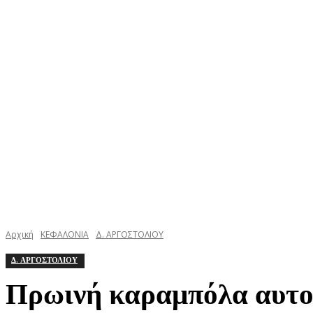
ΚΕΦΑΛΟΝΙΑ
ΙΘΑΚΗ
ΙΟΝΙΟ
ΕΛΛΑΔΑ
Αρχική
ΚΕΦΑΛΟΝΙΑ
Δ. ΑΡΓΟΣΤΟΛΙΟΥ
Δ. ΑΡΓΟΣΤΟΛΙΟΥ
Πρωινή καραμπόλα αυτοκ