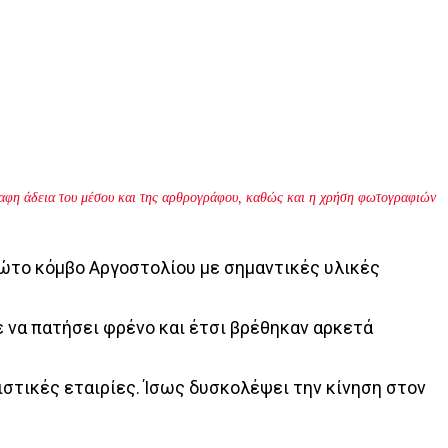
γραφη άδεια του μέσου και της αρθρογράφου, καθώς και η χρήση φωτογραφιών
ρώτο κόμβο Αργοστολίου με σημαντικές υλικές
 να πατήσει φρένο και έτσι βρέθηκαν αρκετά
ιστικές εταιρίες. Ίσως δυσκολέψει την κίνηση στον