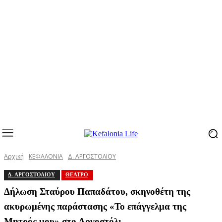
Αρχική
ΚΕΦΑΛΟΝΙΑ
Δ. ΑΡΓΟΣΤΟΛΙΟΥ
Δ. ΑΡΓΟΣΤΟΛΙΟΥ
ΘΕΑΤΡΟ
Δήλωση Σταύρου Παπαδάτου, σκηνοθέτη της
ακυρωμένης παράστασης «Το επάγγελμα της
Μητρός μου» στο Αργοστόλι