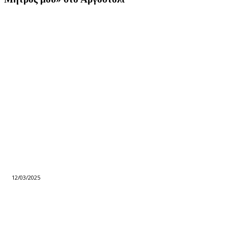
12/03/2025