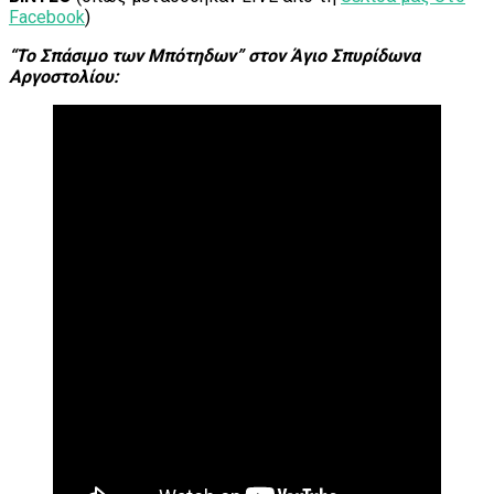
Facebook
)
“Το Σπάσιμο των Μπότηδων” στον Άγιο Σπυρίδωνα
Αργοστολίου: