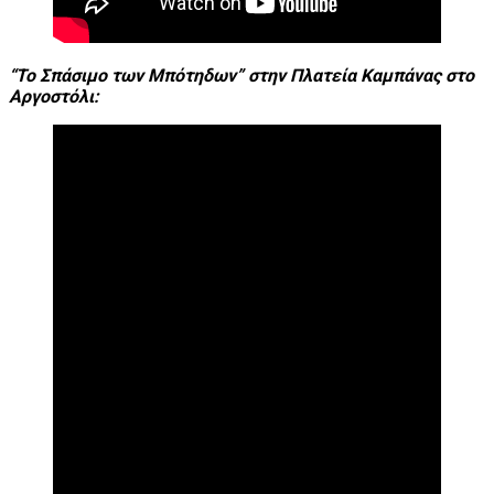
“Το Σπάσιμο των Μπότηδων” στην Πλατεία Καμπάνας στο
Αργοστόλι: