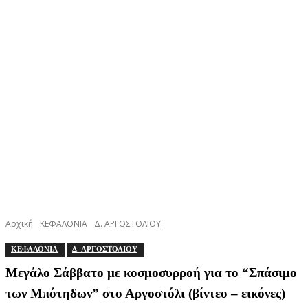
Αρχική
ΚΕΦΑΛΟΝΙΑ
Δ. ΑΡΓΟΣΤΟΛΙΟΥ
ΚΕΦΑΛΟΝΙΑ
Δ. ΑΡΓΟΣΤΟΛΙΟΥ
Μεγάλο Σάββατο με κοσμοσυρροή για το “Σπάσιμο
των Μπότηδων” στο Αργοστόλι (βίντεο – εικόνες)