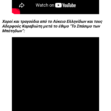
Χοροί και τραγούδια από το Λύκειο Ελληνίδων και τους
Αδερφούς Καραβιώτη μετά το έθιμο “Το Σπάσιμο των
Μπότηδων”: