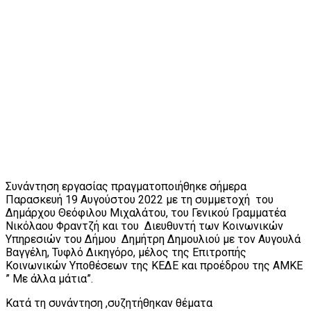
Συνάντηση εργασίας πραγματοποιήθηκε σήμερα
Παρασκευή 19 Aυγούστου 2022 με τη συμμετοχή του
Δημάρχου Θεόφιλου Μιχαλάτου, του Γενικού Γραμματέα
Νικόλαου Φραντζή και του Διευθυντή των Κοινωνικών
Υπηρεσιών του Δήμου Δημήτρη Δημουλιού με τον Αυγουλά
Βαγγέλη, Τυφλό Δικηγόρο, μέλος της Επιτροπής
Κοινωνικών Υποθέσεων της ΚΕΔΕ και προέδρου της ΑΜΚΕ
” Με άλλα μάτια”.
Κατά τη συνάντηση ,συζητήθηκαν θέματα