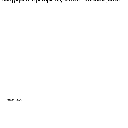
20/08/2022