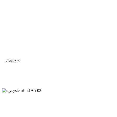
23/09/2022