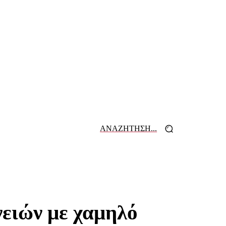
ΑΝΑΖΗΤΗΣΗ...
 ΕΦΗΜΕΡΙΔΩΝ
ΕΠΙΚΟΙΝΩΝΙΑ
νειών με χαμηλό