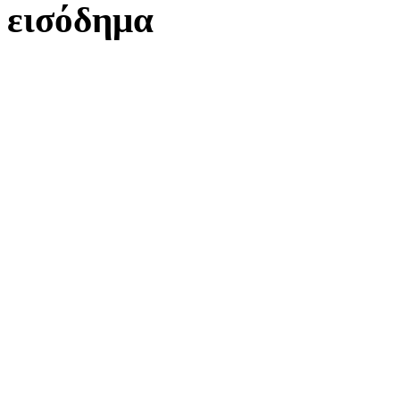
εισόδημα