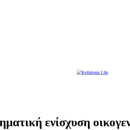
ΔΙΑΣΚΕΔΑΣΗ
ΕΚΔΗΛΩΣΕΙΣ
ΔΙΑΓΩΝΙΣΜΟΙ
ΠΡΩΤΟΣΕΛΙΔΑ
ηματική ενίσχυση οικογε