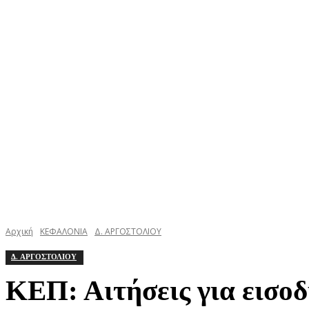
ΚΕΦΑΛΟΝΙΑ
ΙΘΑΚΗ
ΙΟΝΙΟ
ΕΛΛΑΔΑ
Αρχική
ΚΕΦΑΛΟΝΙΑ
Δ. ΑΡΓΟΣΤΟΛΙΟΥ
Δ. ΑΡΓΟΣΤΟΛΙΟΥ
ΚΕΠ: Αιτήσεις για εισοδ