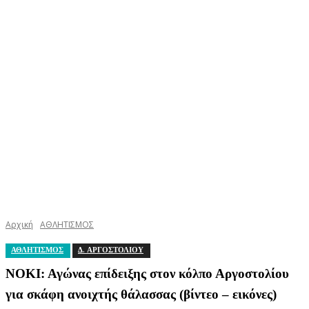
Αρχική
ΑΘΛΗΤΙΣΜΟΣ
ΑΘΛΗΤΙΣΜΟΣ
Δ. ΑΡΓΟΣΤΟΛΙΟΥ
ΝΟΚΙ: Αγώνας επίδειξης στον κόλπο Αργοστολίου
για σκάφη ανοιχτής θάλασσας (βίντεο – εικόνες)