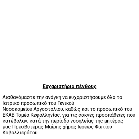
Ευχαριστήριο πένθους
Αισθανόμαστε την ανάγκη να ευχαριστήσουμε όλο το
Ιατρικό προσωπικό του Γενικού
Νοσοκομείου Αργοστολίου, καθώς και το προσωπικό του
ΕΚΑΒ Τομέα Κεφαλληνίας, για τις άοκνες προσπάθειες που
κατέβαλαν, κατά την περίοδο νοσηλείας της μητέρας
μας Πρεσβυτέρας Μαίρης χήρας Ιερέως Φωτίου
Καβαλλιεράτου.