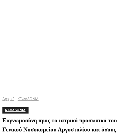
Αρχική
ΚΕΦΑΛΟΝΙΑ
ΚΕΦΑΛΟΝΙΑ
Ευγνωμοσύνη προς το ιατρικό προσωπικό του
Γενικού Νοσοκομείου Αργοστολίου και όσους