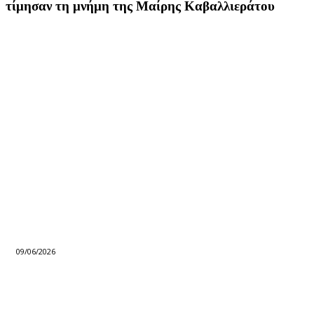
τίμησαν τη μνήμη της Μαίρης Καβαλλιεράτου
09/06/2026