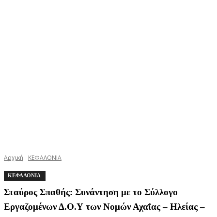
Αρχική
ΚΕΦΑΛΟΝΙΑ
ΚΕΦΑΛΟΝΙΑ
Σταύρος Σπαθής: Συνάντηση με το Σύλλογο
Εργαζομένων Δ.Ο.Υ των Νομών Αχαΐας – Ηλείας –