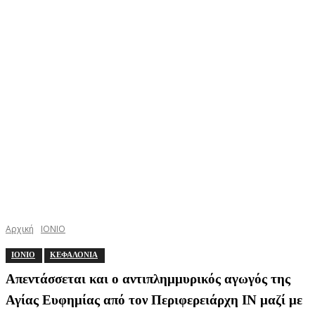
Αρχική
ΙΟΝΙΟ
ΙΟΝΙΟ
ΚΕΦΑΛΟΝΙΑ
Απεντάσσεται και ο αντιπλημμυρικός αγωγός της
Αγίας Ευφημίας από τον Περιφερειάρχη ΙΝ μαζί με