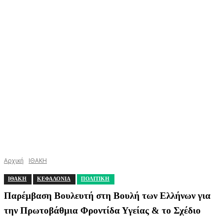
Αρχική
ΙΘΑΚΗ
ΙΘΑΚΗ
ΚΕΦΑΛΟΝΙΑ
ΠΟΛΙΤΙΚΗ
Παρέμβαση Βουλευτή στη Βουλή των Ελλήνων για
την Πρωτοβάθμια Φροντίδα Υγείας & το Σχέδιο