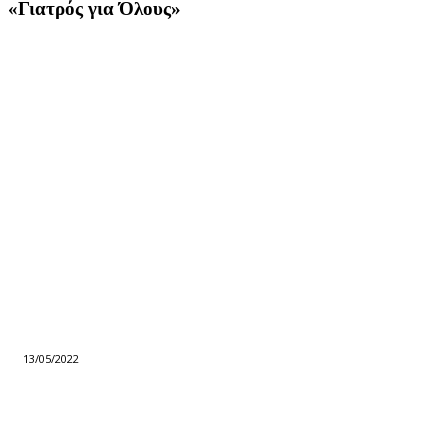
«Γιατρός για Όλους»
13/05/2022