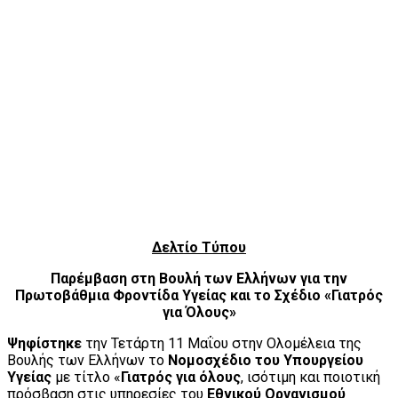
Δελτίο Τύπου
Παρέμβαση στη Βουλή των Ελλήνων για την
Πρωτοβάθμια Φροντίδα Υγείας και το Σχέδιο «Γιατρός
για Όλους»
Ψηφίστηκε
την Τετάρτη 11 Μαΐου στην Ολομέλεια της
Βουλής των Ελλήνων το
Νομοσχέδιο του Υπουργείου
Υγείας
με τίτλο «
Γιατρός για όλους
, ισότιμη και ποιοτική
πρόσβαση στις υπηρεσίες του
Εθνικού Οργανισμού