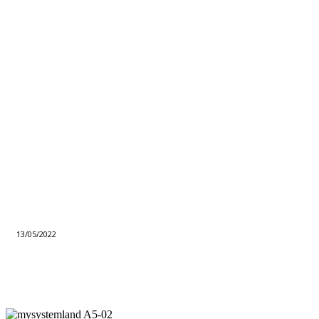
13/05/2022