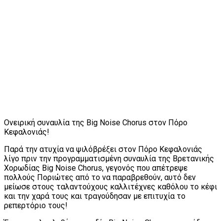
Ονειρική συναυλία της Big Noise Chorus στον Πόρο
Κεφαλονιάς!
Παρά την ατυχία να ψιλόβρέξει στον Πόρο Κεφαλονιάς
λίγο πριν την προγραμματισμένη συναυλία της Βρετανικής
Χορωδίας Big Noise Chorus, γεγονός που απέτρεψε
πολλούς Ποριώτες από το να παραβρεθούν, αυτό δεν
μείωσε στους ταλαντούχους καλλιτέχνες καθόλου το κέφι
και την χαρά τους και τραγούδησαν με επιτυχία το
ρεπερτόριο τους!