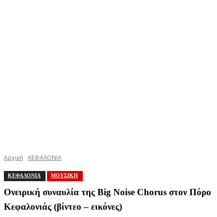
Αρχική
ΚΕΦΑΛΟΝΙΑ
ΚΕΦΑΛΟΝΙΑ
ΜΟΥΣΙΚΗ
Ονειρική συναυλία της Big Noise Chorus στον Πόρο
Κεφαλονιάς (βίντεο – εικόνες)