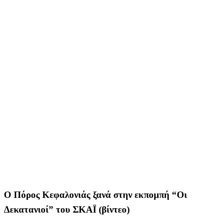
Ο Πόρος Κεφαλονιάς ξανά στην εκπομπή “Οι
Δεκατανιοί” του ΣΚΑΪ (βίντεο)