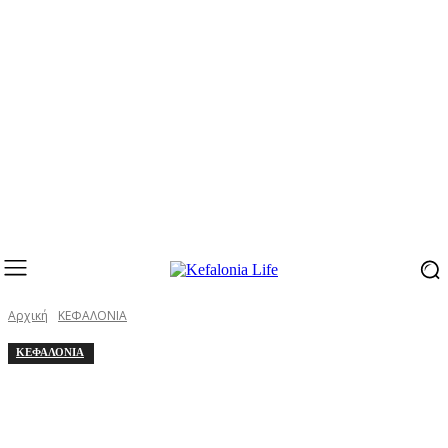
Αρχική
ΚΕΦΑΛΟΝΙΑ
ΚΕΦΑΛΟΝΙΑ