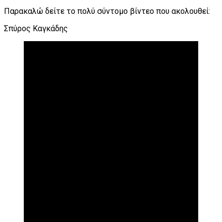
Παρακαλώ δείτε το πολύ σύντομο βίντεο που ακολουθεί:
Σπύρος Καγκάδης