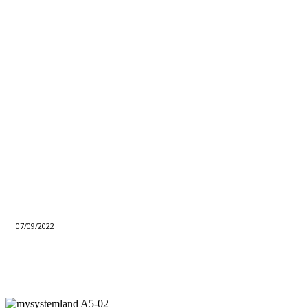
07/09/2022