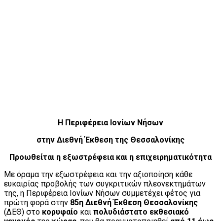
Η Περιφέρεια Ιονίων Νήσων
στην Διεθνή Έκθεση της Θεσσαλονίκης
Προωθείται η εξωστρέφεια και η επιχειρηματικότητα
Με όραμα την εξωστρέφεια και την αξιοποίηση κάθε
ευκαιρίας προβολής των συγκριτικών πλεονεκτημάτων
της, η Περιφέρεια Ιονίων Νήσων συμμετέχει φέτος για
πρώτη φορά στην
85η Διεθνή Έκθεση Θεσσαλονίκης
(ΔΕΘ) στο
κορυφαίο
και
πολυδιάστατο εκθεσιακό