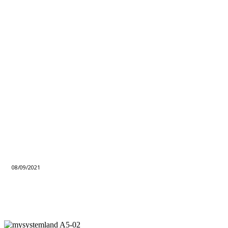
08/09/2021