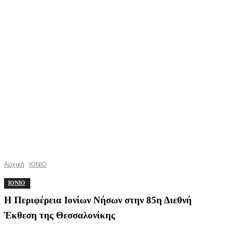
Αρχική
ΙΟΝΙΟ
ΙΟΝΙΟ
Η Περιφέρεια Ιονίων Νήσων στην 85η Διεθνή
Έκθεση της Θεσσαλονίκης