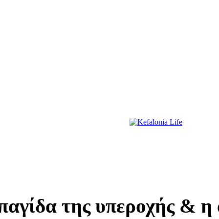
ΔΙΑΣΚΕΔΑΣΗ
ΕΚΔΗΛΩΣΕΙΣ
ΔΙΑΓΩΝΙΣΜΟΙ
ΠΡΩΤΟΣΕΛΙΔΑ
αγίδα της υπεροχής & η