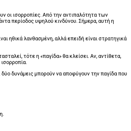
ζουν οι ισορροπίες. Από την αντιπαλότητα των
ντα περίοδος υψηλού κινδύνου. Σήμερα, αυτή η
ναι ηθικά λανθασμένη, αλλά επειδή είναι στρατηγικά
σταλεί, τότε η «παγίδα» θα κλείσει. Αν, αντίθετα,
 ισορροπία.
ι δύο δυνάμεις μπορούν να αποφύγουν την παγίδα που
η.