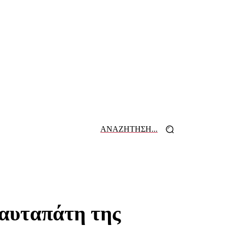
ΑΝΑΖΗΤΗΣΗ...
 ΕΦΗΜΕΡΙΔΩΝ
ΕΠΙΚΟΙΝΩΝΙΑ
 αυταπάτη της