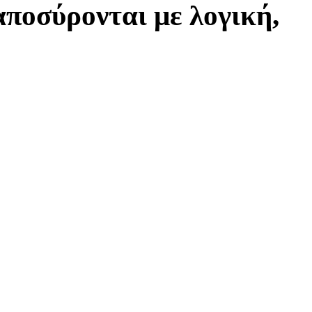
ποσύρονται με λογική,