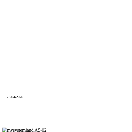
25/04/2020