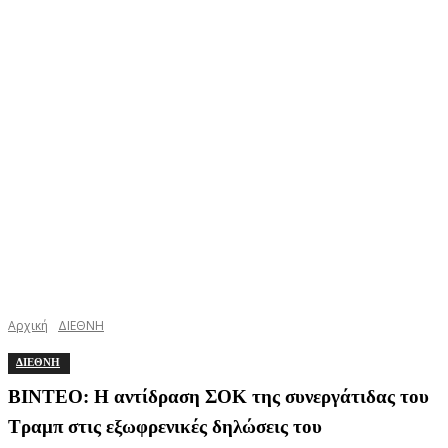
Αρχική
ΔΙΕΘΝΗ
ΔΙΕΘΝΗ
ΒΙΝΤΕΟ: Η αντίδραση ΣΟΚ της συνεργάτιδας του
Τραμπ στις εξωφρενικές δηλώσεις του