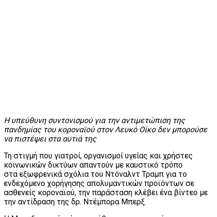
Η υπεύθυνη συντονισμού για την αντιμετώπιση της
πανδημίας του κοροναϊού στον Λευκό Οίκο δεν μπορούσε
να πιστέψει στα αυτιά της
Τη στιγμή που γιατροί, οργανισμοί υγείας και χρήστες
κοινωνικών δικτύων απαντούν με καυστικό τρόπο
στα εξωφρενικά σχόλια του Ντόναλντ Τραμπ για το
ενδεχόμενο χορήγησης απολυμαντικών προϊόντων σε
ασθενείς κοροναϊού, την παράσταση κλέβει ένα βίντεο με
την αντίδραση της δρ. Ντέμπορα Μπερξ.