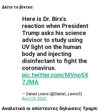
Δείτε το βίντεο:
Here is Dr. Birx's
reaction when President
Trump asks his science
advisor to study using
UV light on the human
body and injecting
disinfectant to fight the
coronavirus.
pic.twitter.com/MVno5X
7JMA
— Daniel Lewis (@Daniel_Lewis3)
April 24, 2020
Αναλυτικά οι απίστευτες δηλώσεις Τραμπ: