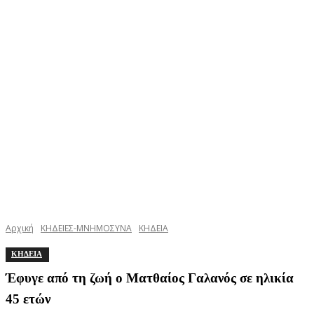
Αρχική
ΚΗΔΕΙΕΣ-ΜΝΗΜΟΣΥΝΑ
ΚΗΔΕΙΑ
ΚΗΔΕΙΑ
Έφυγε από τη ζωή ο Ματθαίος Γαλανός σε ηλικία
45 ετών