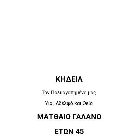
ΚΗΔΕΙΑ
Τον Πολυαγαπημένο μας
Υιό , Αδελφό και Θείο
ΜΑΤΘΑΙΟ ΓΑΛΑΝΟ
ΕΤΩΝ 45