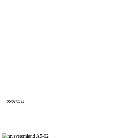
05/08/2023