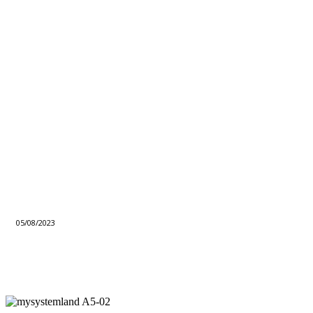
05/08/2023