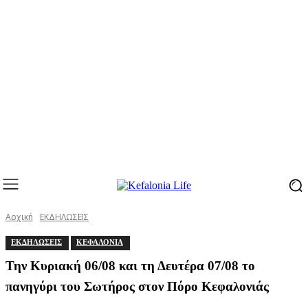
Αρχική
ΕΚΔΗΛΩΣΕΙΣ
ΕΚΔΗΛΩΣΕΙΣ
ΚΕΦΑΛΟΝΙΑ
Την Κυριακή 06/08 και τη Δευτέρα 07/08 το
πανηγύρι του Σωτήρος στον Πόρο Κεφαλονιάς