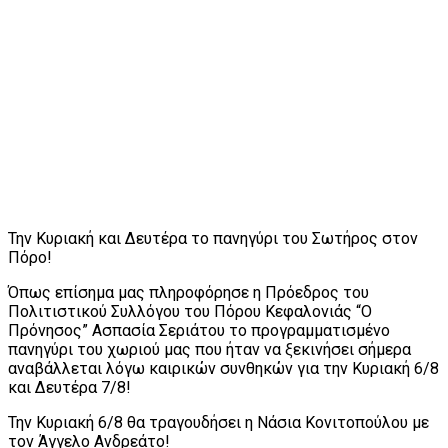
Την Κυριακή και Δευτέρα το πανηγύρι του Σωτήρος στον
Πόρο!
Όπως επίσημα μας πληροφόρησε η Πρόεδρος του
Πολιτιστικού Συλλόγου του Πόρου Κεφαλονιάς “Ο
Πρόνησος” Ασπασία Σεριάτου το προγραμματισμένο
πανηγύρι του χωριού μας που ήταν να ξεκινήσει σήμερα
αναβάλλεται λόγω καιρικών συνθηκών για την Κυριακή 6/8
και Δευτέρα 7/8!
Την Κυριακή 6/8 θα τραγουδήσει η Νάσια Κονιτοπούλου με
τον Άγγελο Ανδρεάτο!