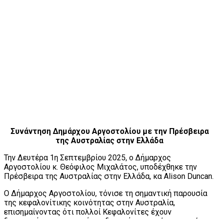
Συνάντηση Δημάρχου Αργοστολίου με την Πρέσβειρα
της Αυστραλίας στην Ελλάδα
Την Δευτέρα 1η Σεπτεμβρίου 2025, ο Δήμαρχος
Αργοστολίου κ. Θεόφιλος Μιχαλάτος, υποδέχθηκε την
Πρέσβειρα της Αυστραλίας στην Ελλάδα, κα Alison Duncan.
Ο Δήμαρχος Αργοστολίου, τόνισε τη σημαντική παρουσία
της κεφαλονίτικης κοινότητας στην Αυστραλία,
επισημαίνοντας ότι πολλοί Κεφαλονίτες έχουν