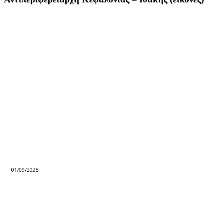
01/09/2025