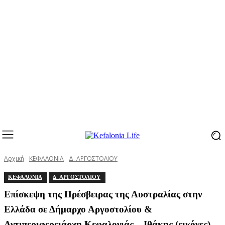
Αρχική
ΚΕΦΑΛΟΝΙΑ
Δ. ΑΡΓΟΣΤΟΛΙΟΥ
ΚΕΦΑΛΟΝΙΑ
Δ. ΑΡΓΟΣΤΟΛΙΟΥ
Επίσκεψη της Πρέσβειρας της Αυστραλίας στην
Ελλάδα σε Δήμαρχο Αργοστολίου &
Αντιπεριφερειάρχη Κεφαλονιάς – Ιθάκης (εικόνες)