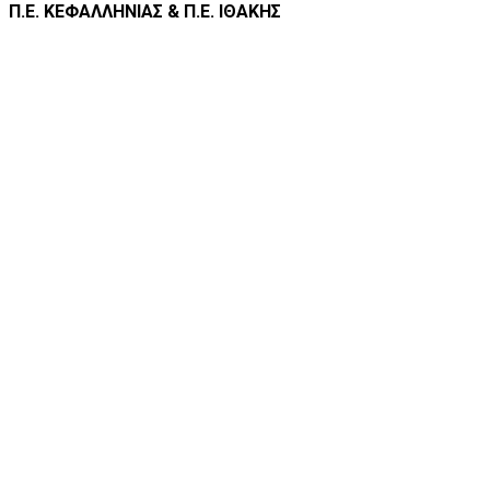
Π.Ε. ΚΕΦΑΛΛΗΝΙΑΣ & Π.Ε. ΙΘΑΚΗΣ