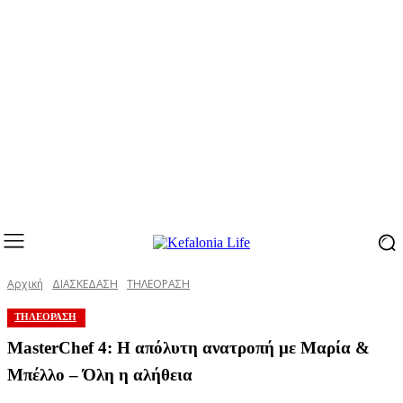
Αρχική
ΔΙΑΣΚΕΔΑΣΗ
ΤΗΛΕΟΡΑΣΗ
ΤΗΛΕΟΡΑΣΗ
MasterChef 4: Η απόλυτη ανατροπή με Μαρία &
Μπέλλο – Όλη η αλήθεια