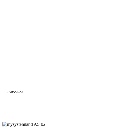
26/05/2020