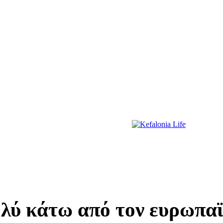
ΔΙΑΣΚΕΔΑΣΗ
ΕΚΔΗΛΩΣΕΙΣ
ΔΙΑΓΩΝΙΣΜΟΙ
ΠΡΩΤΟΣΕΛΙΔΑ
ύ κάτω από τον ευρωπαϊ