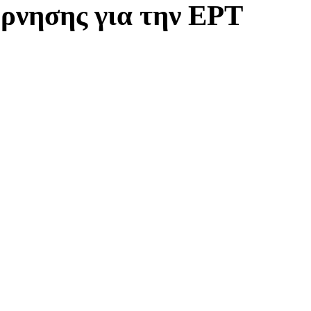
έρνησης για την ΕΡΤ