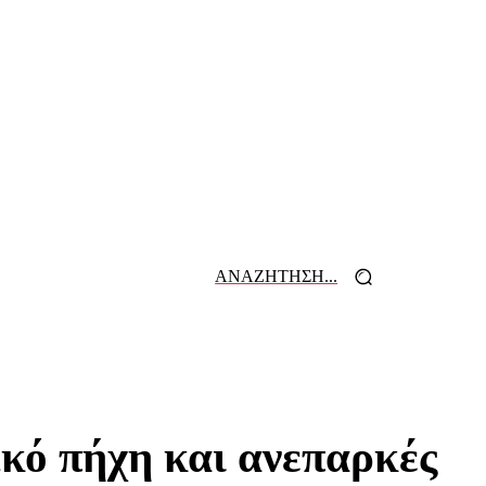
ΑΝΑΖΗΤΗΣΗ...
 ΕΦΗΜΕΡΙΔΩΝ
ΕΠΙΚΟΙΝΩΝΙΑ
κό πήχη και ανεπαρκές