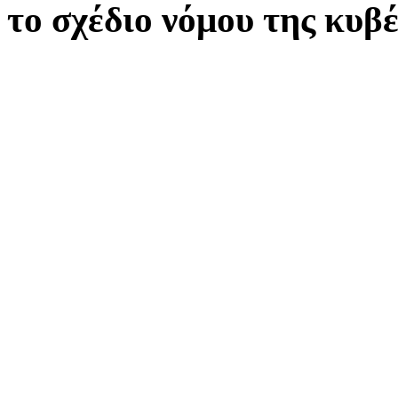
το σχέδιο νόμου της κυβ