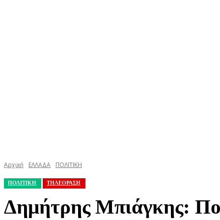
ΚΕΦΑΛΟΝΙΑ
ΙΘΑΚΗ
ΙΟΝΙΟ
ΕΛΛΑΔΑ
Αρχική
ΕΛΛΑΔΑ
ΠΟΛΙΤΙΚΗ
ΠΟΛΙΤΙΚΗ
ΤΗΛΕΟΡΑΣΗ
Δημήτρης Μπιάγκης: Πολ