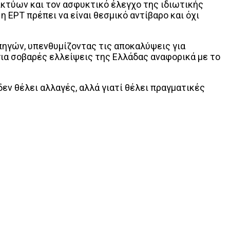
κτύων και τον ασφυκτικό έλεγχο της ιδιωτικής
 ΕΡΤ πρέπει να είναι θεσμικό αντίβαρο και όχι
ηγών, υπενθυμίζοντας τις αποκαλύψεις για
ια σοβαρές ελλείψεις της Ελλάδας αναφορικά με το
εν θέλει αλλαγές, αλλά γιατί θέλει πραγματικές