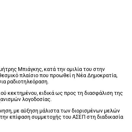
ήτρης Μπιάγκης, κατά την ομιλία του στην
θεσμικό πλαίσιο που προωθεί η Νέα Δημοκρατία,
σια ραδιοτηλεόραση.
ού κεκτημένου, ειδικά ως προς τη διασφάλιση της
χανισμών λογοδοσίας.
ρνηση, με αύξηση μάλιστα των διορισμένων μελών
ά την επίφαση συμμετοχής του ΑΣΕΠ στη διαδικασία