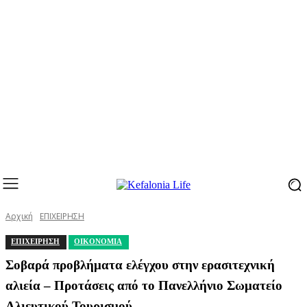
Αρχική
ΕΠΙΧΕΙΡΗΣΗ
ΕΠΙΧΕΙΡΗΣΗ
ΟΙΚΟΝΟΜΙΑ
Σοβαρά προβλήματα ελέγχου στην ερασιτεχνική
αλιεία – Προτάσεις από το Πανελλήνιο Σωματείο
Αλιευτικού Τουρισμού