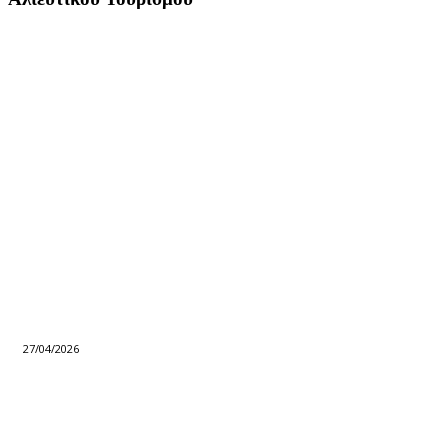
27/04/2026