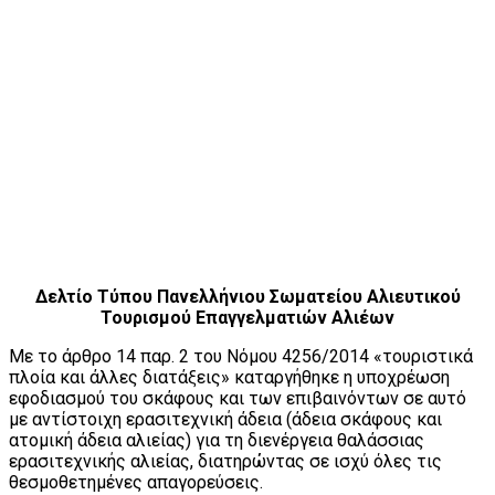
Δελτίο Τύπου Πανελλήνιου Σωματείου Αλιευτικού
Τουρισμού Επαγγελματιών Αλιέων
Με το άρθρο 14 παρ. 2 του Νόμου 4256/2014 «τουριστικά
πλοία και άλλες διατάξεις» καταργήθηκε η υποχρέωση
εφοδιασμού του σκάφους και των επιβαινόντων σε αυτό
με αντίστοιχη ερασιτεχνική άδεια (άδεια σκάφους και
ατομική άδεια αλιείας) για τη διενέργεια θαλάσσιας
ερασιτεχνικής αλιείας, διατηρώντας σε ισχύ όλες τις
θεσμοθετημένες απαγορεύσεις.