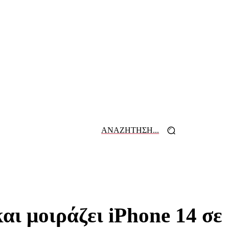
ΑΝΑΖΗΤΗΣΗ...
 ΕΦΗΜΕΡΙΔΩΝ
ΕΠΙΚΟΙΝΩΝΙΑ
αι μοιράζει iPhone 14 σε