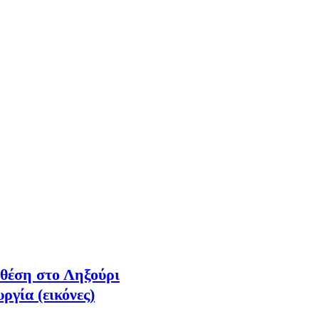
 θέση στο Ληξούρι
ργία (εικόνες)