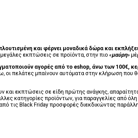
πλουτισμένη και φέρνει μοναδικά δώρα και εκπλήξε
 μεγάλες εκπτώσεις σε προϊόντα, στην πιο «
μαύρη
» μέ
ραγματοποιούν αγορές από το
eshop
, άνω των 100€, κ
ω, οι πελάτες μπαίνουν αυτόματα στην κλήρωση που θ
υν και εκπτώσεις σε είδη πρώτης ανάγκης, απαραίτητα
λλες κατηγορίες προϊόντων, για παραγγελίες από όλη 
 από τις Black Friday προσφορές διεκδικώντας παράλλ