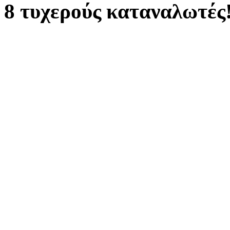
8 τυχερούς καταναλωτές