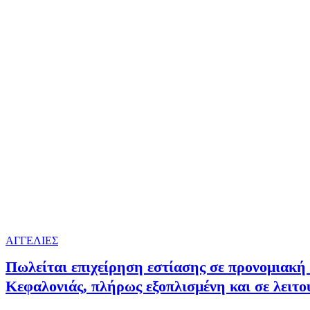
ΑΓΓΕΛΙΕΣ
Πωλείται επιχείρηση εστίασης σε προνομιακή
Κεφαλονιάς, πλήρως εξοπλισμένη και σε λειτου