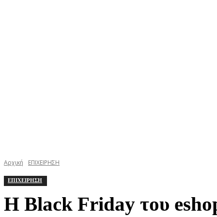
ΚΕΦΑΛΟΝΙΑ
ΙΘΑΚΗ
ΙΟΝΙΟ
ΕΛΛΑΔΑ
Αρχική
ΕΠΙΧΕΙΡΗΣΗ
ΕΠΙΧΕΙΡΗΣΗ
Η Black Friday του esho