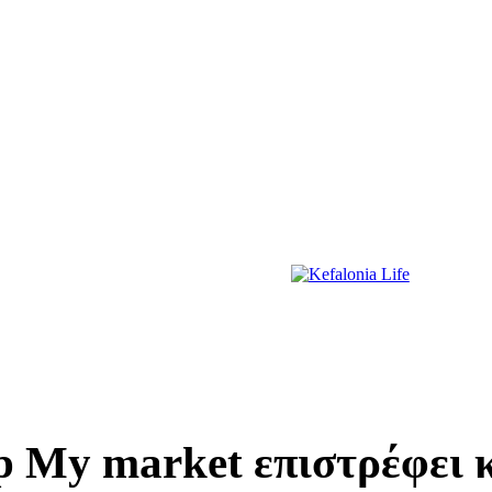
ΔΙΑΣΚΕΔΑΣΗ
ΕΚΔΗΛΩΣΕΙΣ
ΔΙΑΓΩΝΙΣΜΟΙ
ΠΡΩΤΟΣΕΛΙΔΑ
p My market επιστρέφει κ