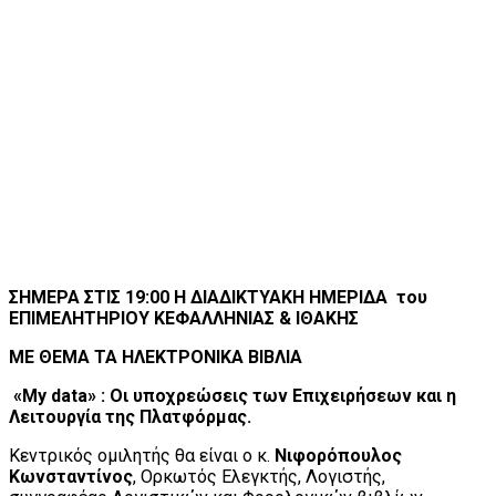
ΣΗΜΕΡΑ ΣΤΙΣ 19:00 Η ΔΙΑΔΙΚΤΥΑΚΗ ΗΜΕΡΙΔΑ
του
ΕΠΙΜΕΛΗΤΗΡΙΟΥ ΚΕΦΑΛΛΗΝΙΑΣ & ΙΘΑΚΗΣ
ΜΕ ΘΕΜΑ ΤΑ ΗΛΕΚΤΡΟΝΙΚΑ ΒΙΒΛΙΑ
«
My
data
» : Οι υποχρεώσεις των Επιχειρήσεων και η
Λειτουργία της Πλατφόρμας.
Κεντρικός ομιλητής θα είναι ο κ.
Νιφορόπουλος
Κωνσταντίνος
, Oρκωτός Ελεγκτής, Λογιστής,