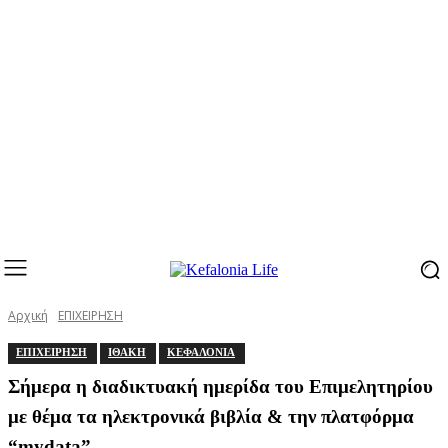
Αρχική
ΕΠΙΧΕΙΡΗΣΗ
ΕΠΙΧΕΙΡΗΣΗ
ΙΘΑΚΗ
ΚΕΦΑΛΟΝΙΑ
Σήμερα η διαδικτυακή ημερίδα του Επιμελητηρίου
με θέμα τα ηλεκτρονικά βιβλία & την πλατφόρμα
“mydata”