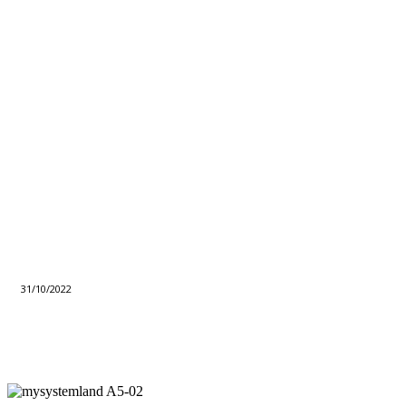
31/10/2022