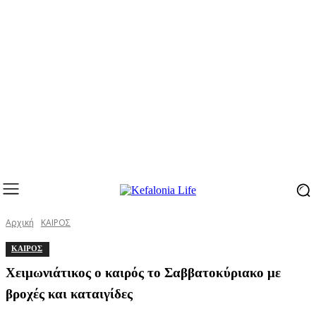
Αρχική
ΚΑΙΡΟΣ
ΚΑΙΡΟΣ
Χειμωνιάτικος ο καιρός το Σαββατοκύριακο με
βροχές και καταιγίδες