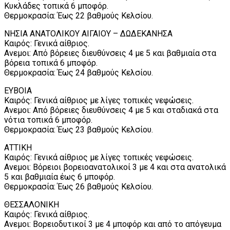
Κυκλάδες τοπικά 6 μποφόρ.
Θερμοκρασία: Έως 22 βαθμούς Κελσίου.
ΝΗΣΙΑ ΑΝΑΤΟΛΙΚΟΥ ΑΙΓΑΙΟΥ – ΔΩΔΕΚΑΝΗΣΑ
Καιρός: Γενικά αίθριος.
Ανεμοι: Από βόρειες διευθύνσεις 4 με 5 και βαθμιαία στα
βόρεια τοπικά 6 μποφόρ.
Θερμοκρασία: Έως 24 βαθμούς Κελσίου.
ΕΥΒΟΙΑ
Καιρός: Γενικά αίθριος με λίγες τοπικές νεφώσεις.
Ανεμοι: Από βόρειες διευθύνσεις 4 με 5 και σταδιακά στα
νότια τοπικά 6 μποφόρ.
Θερμοκρασία: Έως 23 βαθμούς Κελσίου.
ΑΤΤΙΚΗ
Καιρός: Γενικά αίθριος με λίγες τοπικές νεφώσεις.
Ανεμοι: Βόρειοι βορειοανατολικοί 3 με 4 και στα ανατολικά
5 και βαθμιαία έως 6 μποφόρ.
Θερμοκρασία: Έως 26 βαθμούς Κελσίου.
ΘΕΣΣΑΛΟΝΙΚΗ
Καιρός: Γενικά αίθριος.
Ανεμοι: Βορειοδυτικοί 3 με 4 μποφόρ και από το απόγευμα