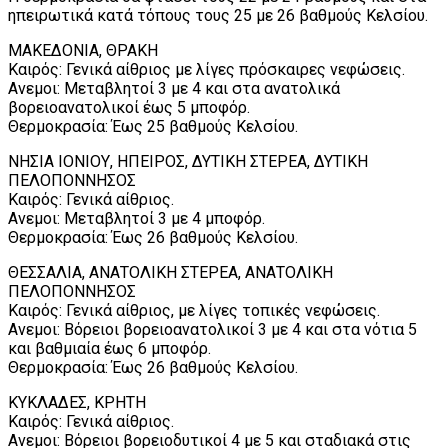
ηπειρωτικά κατά τόπους τους 25 με 26 βαθμούς Κελσίου.
ΜΑΚΕΔΟΝΙΑ, ΘΡΑΚΗ
Καιρός: Γενικά αίθριος με λίγες πρόσκαιρες νεφώσεις.
Ανεμοι: Mεταβλητοί 3 με 4 και στα ανατολικά
βορειοανατολικοί έως 5 μποφόρ.
Θερμοκρασία: Έως 25 βαθμούς Κελσίου.
ΝΗΣΙΑ ΙΟΝΙΟΥ, ΗΠΕΙΡΟΣ, ΔΥΤΙΚΗ ΣΤΕΡΕΑ, ΔΥΤΙΚΗ
ΠΕΛΟΠΟΝΝΗΣΟΣ
Καιρός: Γενικά αίθριος.
Ανεμοι: Μεταβλητοί 3 με 4 μποφόρ.
Θερμοκρασία: Έως 26 βαθμούς Κελσίου.
ΘΕΣΣΑΛΙΑ, ΑΝΑΤΟΛΙΚΗ ΣΤΕΡΕΑ, ΑΝΑΤΟΛΙΚΗ
ΠΕΛΟΠΟΝΝΗΣΟΣ
Καιρός: Γενικά αίθριος, με λίγες τοπικές νεφώσεις.
Ανεμοι: Βόρειοι βορειοανατολικοί 3 με 4 και στα νότια 5
και βαθμιαία έως 6 μποφόρ.
Θερμοκρασία: Έως 26 βαθμούς Κελσίου.
ΚΥΚΛΑΔΕΣ, ΚΡΗΤΗ
Καιρός: Γενικά αίθριος.
Ανεμοι: Βόρειοι βορειοδυτικοί 4 με 5 και σταδιακά στις