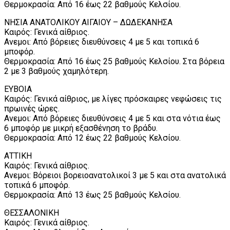
Θερμοκρασία: Από 16 έως 22 βαθμούς Κελσίου.
ΝΗΣΙΑ ΑΝΑΤΟΛΙΚΟΥ ΑΙΓΑΙΟΥ – ΔΩΔΕΚΑΝΗΣΑ
Καιρός: Γενικά αίθριος.
Ανεμοι: Από βόρειες διευθύνσεις 4 με 5 και τοπικά 6
μποφόρ.
Θερμοκρασία: Από 16 έως 25 βαθμούς Κελσίου. Στα βόρεια
2 με 3 βαθμούς χαμηλότερη.
ΕΥΒΟΙΑ
Καιρός: Γενικά αίθριος, με λίγες πρόσκαιρες νεφώσεις τις
πρωινές ώρες.
Ανεμοι: Από βόρειες διευθύνσεις 4 με 5 και στα νότια έως
6 μποφόρ με μικρή εξασθένηση το βράδυ.
Θερμοκρασία: Από 12 έως 22 βαθμούς Κελσίου.
ΑΤΤΙΚΗ
Καιρός: Γενικά αίθριος.
Ανεμοι: Βόρειοι βορειοανατολικοί 3 με 5 και στα ανατολικά
τοπικά 6 μποφόρ.
Θερμοκρασία: Από 13 έως 25 βαθμούς Κελσίου.
ΘΕΣΣΑΛΟΝΙΚΗ
Καιρός: Γενικά αίθριος.