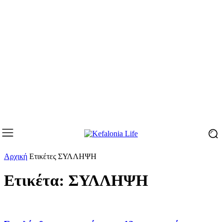
Αρχική
Ετικέτες
ΣΥΛΛΗΨΗ
Ετικέτα: ΣΥΛΛΗΨΗ