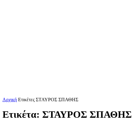
Αρχική
Ετικέτες
ΣΤΑΥΡΟΣ ΣΠΑΘΗΣ
Ετικέτα: ΣΤΑΥΡΟΣ ΣΠΑΘΗΣ