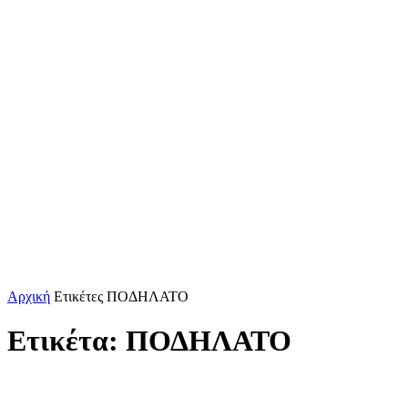
Αρχική
Ετικέτες
ΠΟΔΗΛΑΤΟ
Ετικέτα: ΠΟΔΗΛΑΤΟ